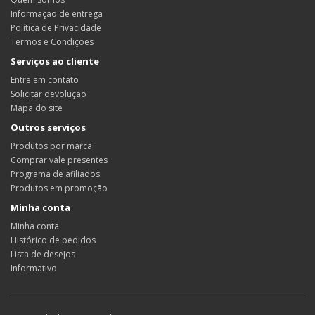
Informação de entrega
Política de Privacidade
Termos e Condições
Serviços ao cliente
Entre em contato
Solicitar devolução
Mapa do site
Outros serviços
Produtos por marca
Comprar vale presentes
Programa de afiliados
Produtos em promoção
Minha conta
Minha conta
Histórico de pedidos
Lista de desejos
Informativo