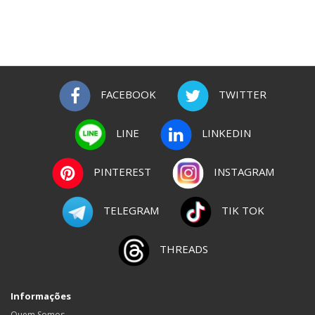
FACEBOOK
TWITTER
LINE
LINKEDIN
PINTEREST
INSTAGRAM
TELEGRAM
TIK TOK
THREADS
Informações
Quem Somos