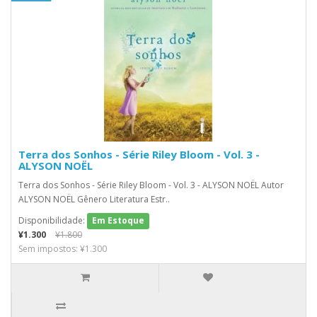
Terra dos Sonhos - Série Riley Bloom - Vol. 3 -
ALYSON NOËL
Terra dos Sonhos - Série Riley Bloom - Vol. 3 - ALYSON NOËL Autor
ALYSON NOËL Gênero Literatura Estr..
Disponibilidade:
Em Estoque
¥1.300
¥1.800
Sem impostos: ¥1.300