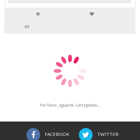
Por favor, aguarde. Carregando...
FACEBOOK
TWITTER