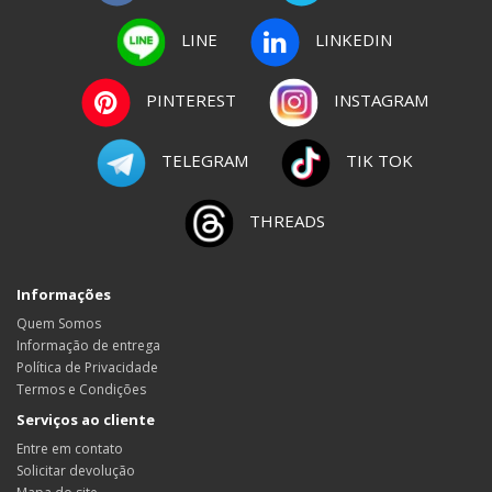
LINE
LINKEDIN
PINTEREST
INSTAGRAM
TELEGRAM
TIK TOK
THREADS
Informações
Quem Somos
Informação de entrega
Política de Privacidade
Termos e Condições
Serviços ao cliente
Entre em contato
Solicitar devolução