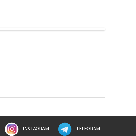
INSTAGRAM
TELEGRAM