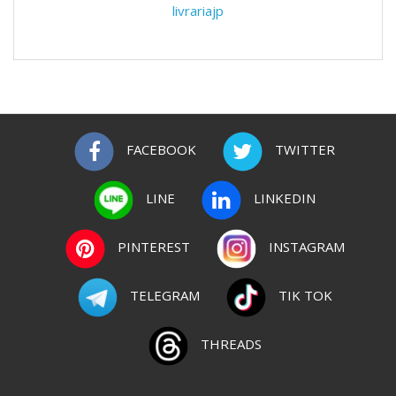
livrariajp
FACEBOOK
TWITTER
LINE
LINKEDIN
PINTEREST
INSTAGRAM
TELEGRAM
TIK TOK
THREADS