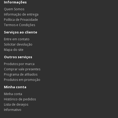
Informações
Quem Somos
Informação de entrega
Política de Privacidade
Termos e Condições
Serviços ao cliente
Entre em contato
Solicitar devolução
Mapa do site
Outros serviços
Produtos por marca
Comprar vale presentes
Programa de afiliados
Produtos em promoção
Minha conta
Minha conta
Histórico de pedidos
Lista de desejos
Informativo