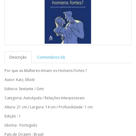
Descrição
Comentários (0)
Por que as Mulheres Amam os Homens Fortes ?
Autor: Katz, Elliott
Editora: Sextante / Gmt
Categoria: AutoAjuda / Relações Interpessoais
Altura: 21 cm./ Largura: 14 cm./ Profundidade: 1 cm.
Edição : 1
Idioma : Português
País de Origem : Brasil