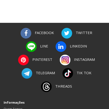
FACEBOOK
TWITTER
LINE
LINKEDIN
PINTEREST
INSTAGRAM
TELEGRAM
TIK TOK
THREADS
Informações
Quem Somos