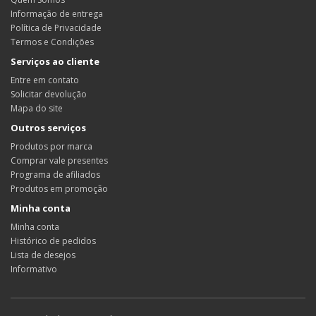
Informação de entrega
Política de Privacidade
Termos e Condições
Serviços ao cliente
Entre em contato
Solicitar devolução
Mapa do site
Outros serviços
Produtos por marca
Comprar vale presentes
Programa de afiliados
Produtos em promoção
Minha conta
Minha conta
Histórico de pedidos
Lista de desejos
Informativo