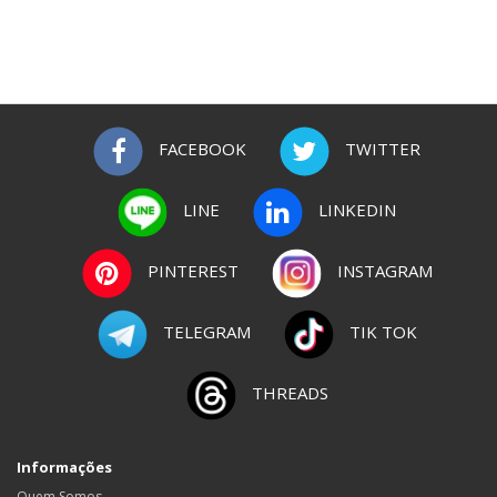
FACEBOOK
TWITTER
LINE
LINKEDIN
PINTEREST
INSTAGRAM
TELEGRAM
TIK TOK
THREADS
Informações
Quem Somos