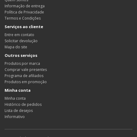
Informação de entrega
Política de Privacidade
Termos e Condições
Serviços ao cliente
Entre em contato
Solicitar devolução
Mapa do site
Outros serviços
Produtos por marca
Comprar vale presentes
Programa de afiliados
Produtos em promoção
Minha conta
Minha conta
Histórico de pedidos
Lista de desejos
Informativo