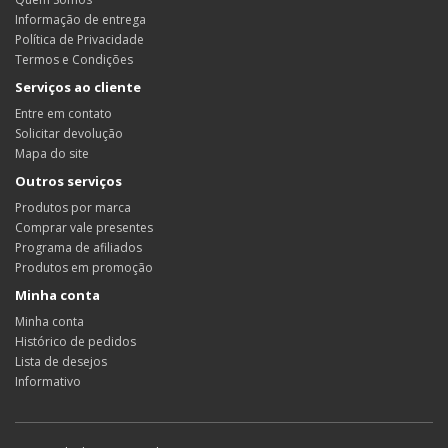
Informação de entrega
Política de Privacidade
Termos e Condições
Serviços ao cliente
Entre em contato
Solicitar devolução
Mapa do site
Outros serviços
Produtos por marca
Comprar vale presentes
Programa de afiliados
Produtos em promoção
Minha conta
Minha conta
Histórico de pedidos
Lista de desejos
Informativo