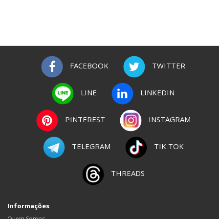
FACEBOOK
TWITTER
LINE
LINKEDIN
PINTEREST
INSTAGRAM
TELEGRAM
TIK TOK
THREADS
Informações
Quem Somos