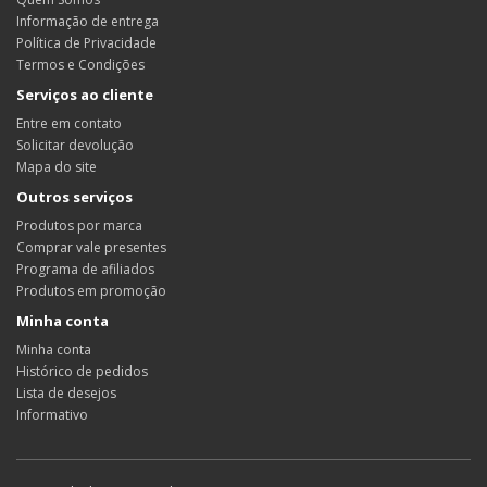
Informação de entrega
Política de Privacidade
Termos e Condições
Serviços ao cliente
Entre em contato
Solicitar devolução
Mapa do site
Outros serviços
Produtos por marca
Comprar vale presentes
Programa de afiliados
Produtos em promoção
Minha conta
Minha conta
Histórico de pedidos
Lista de desejos
Informativo