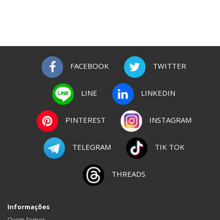
FACEBOOK
TWITTER
LINE
LINKEDIN
PINTEREST
INSTAGRAM
TELEGRAM
TIK TOK
THREADS
Informações
Quem Somos