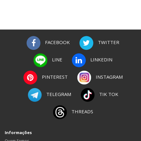
FACEBOOK
TWITTER
LINE
LINKEDIN
PINTEREST
INSTAGRAM
TELEGRAM
TIK TOK
THREADS
Informações
Quem Somos