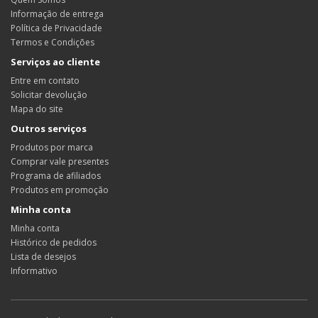
Informação de entrega
Política de Privacidade
Termos e Condições
Serviços ao cliente
Entre em contato
Solicitar devolução
Mapa do site
Outros serviços
Produtos por marca
Comprar vale presentes
Programa de afiliados
Produtos em promoção
Minha conta
Minha conta
Histórico de pedidos
Lista de desejos
Informativo